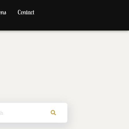
ons
Contact